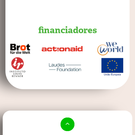
financiadores