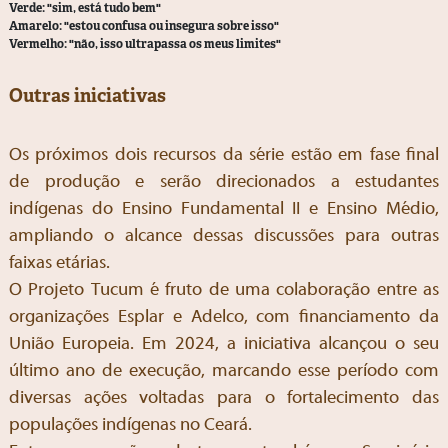
Verde: "sim, está tudo bem"
Amarelo: "estou confusa ou insegura sobre isso"
Vermelho: "não, isso ultrapassa os meus limites"
Outras iniciativas
Os próximos dois recursos da série estão em fase final
de produção e serão direcionados a estudantes
indígenas do Ensino Fundamental II e Ensino Médio,
ampliando o alcance dessas discussões para outras
faixas etárias.
O Projeto Tucum é fruto de uma colaboração entre as
organizações Esplar e Adelco, com financiamento da
União Europeia. Em 2024, a iniciativa alcançou o seu
último ano de execução, marcando esse período com
diversas ações voltadas para o fortalecimento das
populações indígenas no Ceará.