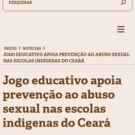
INÍCIO
NOTÍCIAS
JOGO EDUCATIVO APOIA PREVENÇÃO AO ABUSO SEXUAL
NAS ESCOLAS INDÍGENAS DO CEARÁ
Jogo educativo apoia
prevenção ao abuso
sexual nas escolas
indígenas do Ceará