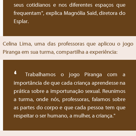
seus cotidianos e nos diferentes espaços que
frequentam", explica Magnólia Said, diretora do
Esplar.
Celina Lima, uma das professoras que aplicou o jogo
Piranga em sua turma, compartilha a experiência:
Trabalhamos o jogo Piranga com a
importância de que cada criança aprendesse na
prática sobre a importunação sexual. Reunimos
a turma, onde nós, professoras, falamos sobre
as partes do corpo e que cada pessoa tem que
respeitar o ser humano, a mulher, a criança."