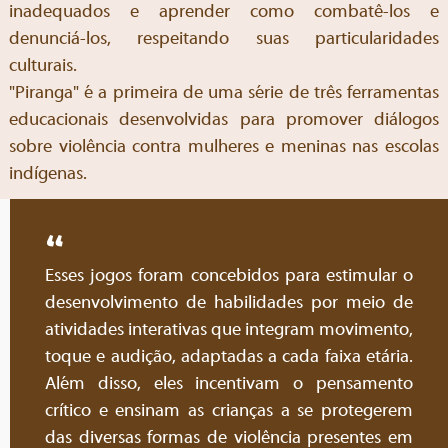
inadequados e aprender como combatê-los e
denunciá-los, respeitando suas particularidades
culturais.
"Piranga" é a primeira de uma série de três ferramentas
educacionais desenvolvidas para promover diálogos
sobre violência contra mulheres e meninas nas escolas
indígenas.
Esses jogos foram concebidos para estimular o
desenvolvimento de habilidades por meio de
atividades interativas que integram movimento,
toque e audição, adaptadas a cada faixa etária.
Além disso, eles incentivam o pensamento
crítico e ensinam as crianças a se protegerem
das diversas formas de violência presentes em