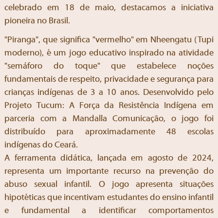
celebrado em 18 de maio, destacamos a iniciativa
pioneira no Brasil.
"Piranga", que significa "vermelho" em Nheengatu (Tupi
moderno), é um jogo educativo inspirado na atividade
"semáforo do toque" que estabelece noções
fundamentais de respeito, privacidade e segurança para
crianças indígenas de 3 a 10 anos. Desenvolvido pelo
Projeto Tucum: A Força da Resistência Indígena em
parceria com a Mandalla Comunicação, o jogo foi
distribuído para aproximadamente 48 escolas
indígenas do Ceará.
A ferramenta didática, lançada em agosto de 2024,
representa um importante recurso na prevenção do
abuso sexual infantil. O jogo apresenta situações
hipotéticas que incentivam estudantes do ensino infantil
e fundamental a identificar comportamentos