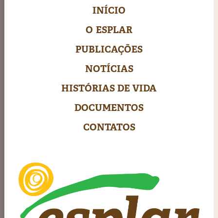
INÍCIO
O ESPLAR
PUBLICAÇÕES
NOTÍCIAS
HISTÓRIAS DE VIDA
DOCUMENTOS
CONTATOS