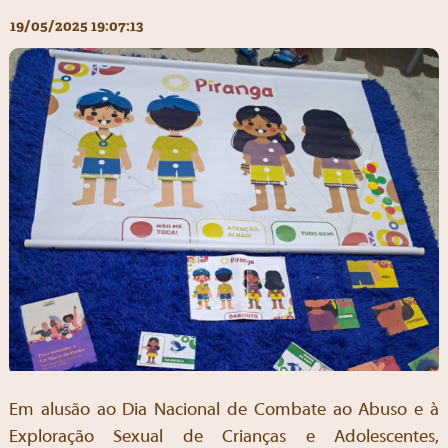
19/05/2025 19:07:13
Em alusão ao Dia Nacional de Combate ao Abuso e à
Exploração Sexual de Crianças e Adolescentes,