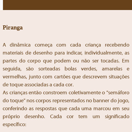
Piranga
A dinâmica começa com cada criança recebendo
materiais de desenho para indicar, individualmente, as
partes do corpo que podem ou não ser tocadas. Em
seguida, são sorteadas bolas verdes, amarelas e
vermelhas, junto com cartões que descrevem situações
de toque associadas a cada cor.
As crianças então constroem coletivamente o "semáforo
do toque" nos corpos representados no banner do jogo,
conferindo as respostas que cada uma marcou em seu
próprio desenho. Cada cor tem um significado
específico: