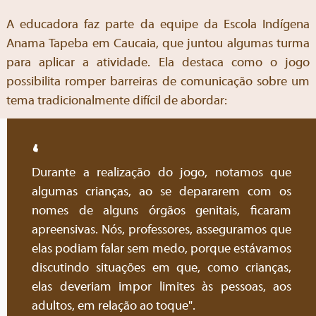
A educadora faz parte da equipe da Escola Indígena
Anama Tapeba em Caucaia, que juntou algumas turma
para aplicar a atividade. Ela destaca como o jogo
possibilita romper barreiras de comunicação sobre um
tema tradicionalmente difícil de abordar:
Durante a realização do jogo, notamos que
algumas crianças, ao se depararem com os
nomes de alguns órgãos genitais, ficaram
apreensivas. Nós, professores, asseguramos que
elas podiam falar sem medo, porque estávamos
discutindo situações em que, como crianças,
elas deveriam impor limites às pessoas, aos
adultos, em relação ao toque".