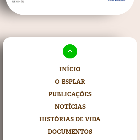
INÍCIO
O ESPLAR
PUBLICAÇÕES
NOTÍCIAS
HISTÓRIAS DE VIDA
DOCUMENTOS