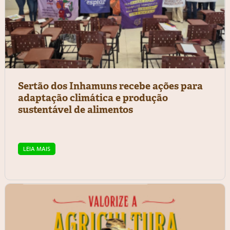
Sertão dos Inhamuns recebe ações para
adaptação climática e produção
sustentável de alimentos
LEIA MAIS