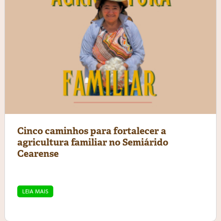
Cinco caminhos para fortalecer a
agricultura familiar no Semiárido
Cearense
LEIA MAIS