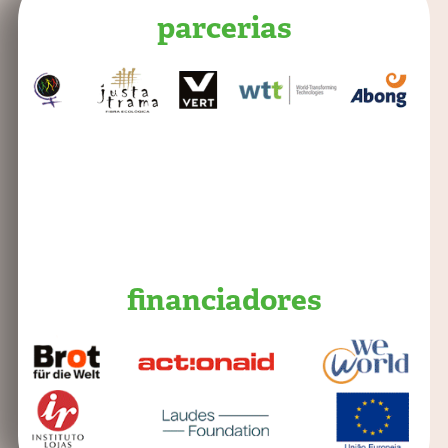
parcerias
financiadores