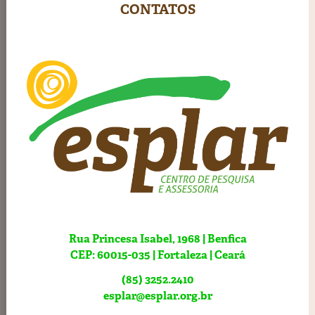
CONTATOS
Rua Princesa Isabel, 1968 | Benfica
CEP: 60015-035 | Fortaleza | Ceará
(85) 3252.2410
esplar@esplar.org.br