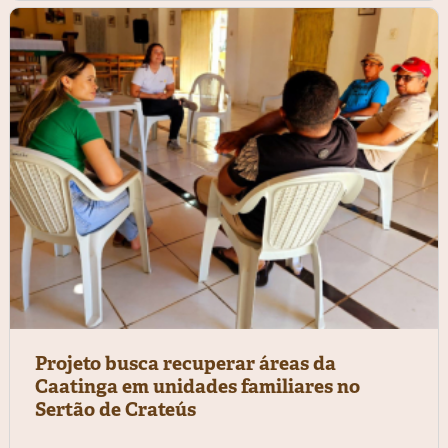
Projeto busca recuperar áreas da
Caatinga em unidades familiares no
Sertão de Crateús