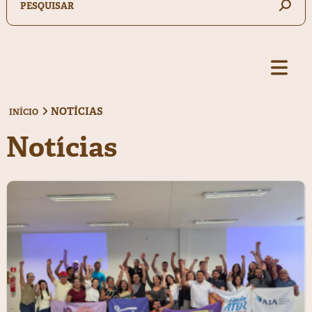
NOTÍCIAS
INÍCIO
Notícias