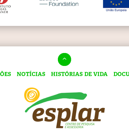
ÇÕES
NOTÍCIAS
HISTÓRIAS DE VIDA
DOC