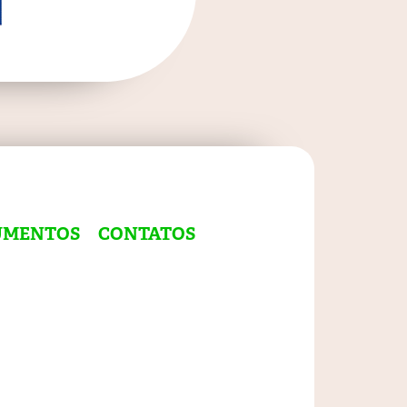
UMENTOS
CONTATOS