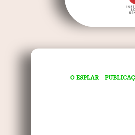
O ESPLAR
PUBLICA