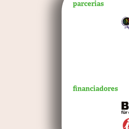
parcerias
financiadores