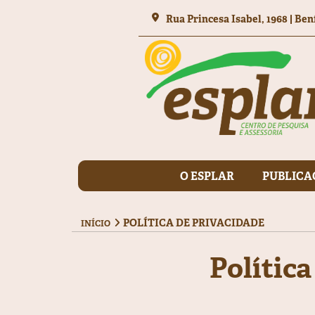
Rua Princesa Isabel, 1968 | Ben
O ESPLAR
PUBLICA
POLÍTICA DE PRIVACIDADE
INÍCIO
Polític