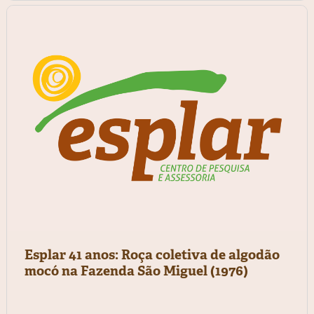
Esplar 41 anos: Roça coletiva de algodão
mocó na Fazenda São Miguel (1976)