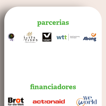
parcerias
financiadores