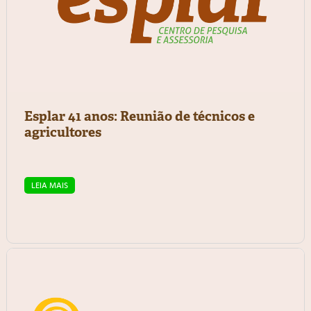
Esplar 41 anos: Reunião de técnicos e
agricultores
LEIA MAIS