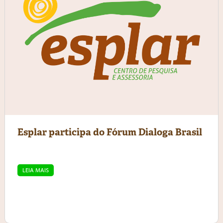
Esplar participa do Fórum Dialoga Brasil
LEIA MAIS