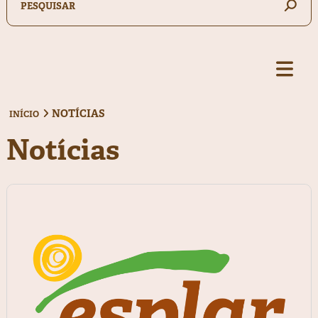
NOTÍCIAS
INÍCIO
Notícias