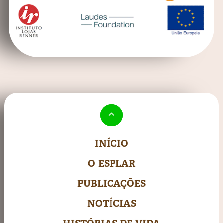
INÍCIO
O ESPLAR
PUBLICAÇÕES
NOTÍCIAS