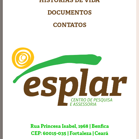
HISTÓRIAS DE VIDA
DOCUMENTOS
CONTATOS
Rua Princesa Isabel, 1968 | Benfica
CEP: 60015-035 | Fortaleza | Ceará