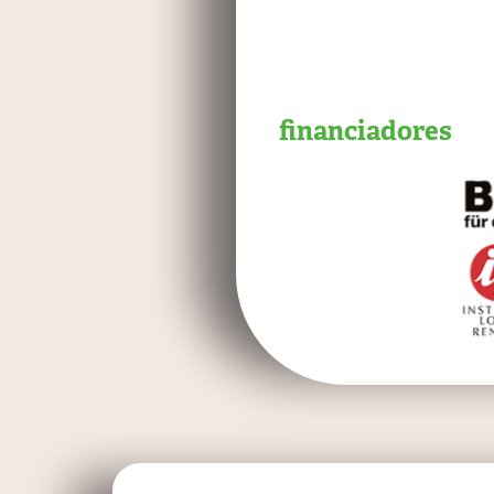
financiadores