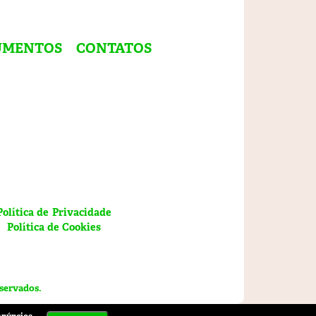
UMENTOS
CONTATOS
Política de Privacidade
Política de Cookies
eservados.