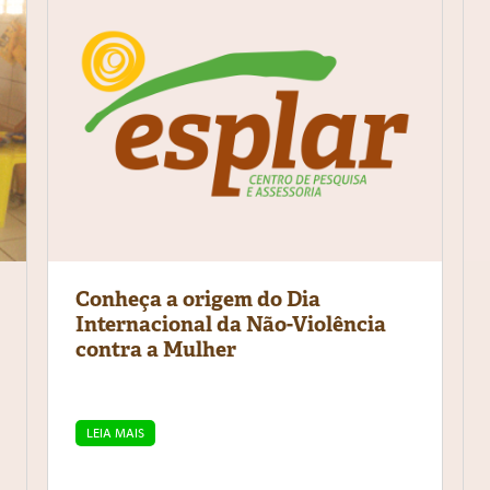
Conheça a origem do Dia
Internacional da Não-Violência
contra a Mulher
LEIA MAIS