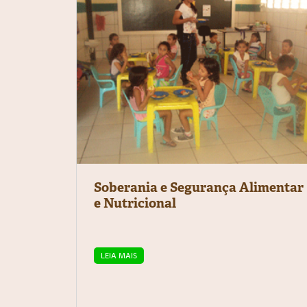
Soberania e Segurança Alimentar
e Nutricional
LEIA MAIS