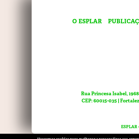
O ESPLAR
PUBLICA
Rua Princesa Isabel, 1968
CEP: 60015-035 | Fortalez
ESPLAR - 