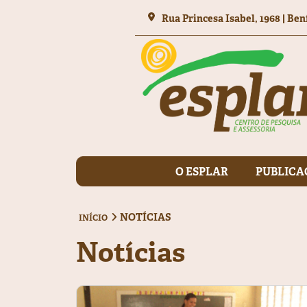
Rua Princesa Isabel, 1968 | Ben
O ESPLAR
PUBLICA
NOTÍCIAS
INÍCIO
Notícias